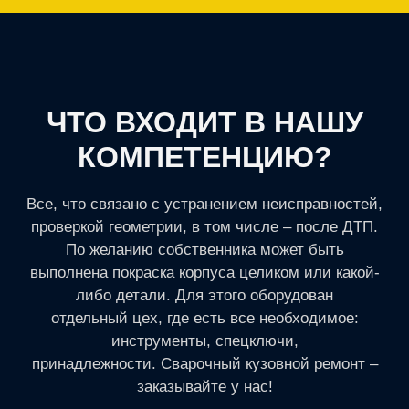
ЧТО ВХОДИТ В НАШУ
КОМПЕТЕНЦИЮ?
Все, что связано с устранением неисправностей,
проверкой геометрии, в том числе – после ДТП.
По желанию собственника может быть
выполнена покраска корпуса целиком или какой-
либо детали. Для этого оборудован
отдельный цех, где есть все необходимое:
инструменты, спецключи,
принадлежности. Сварочный кузовной ремонт –
заказывайте у нас!