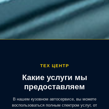
ТЕХ ЦЕНТР
Какие услуги мы
предоставляем
В нашем кузовном автосервисе, вы можете
воспользоваться полным спектром услуг, от