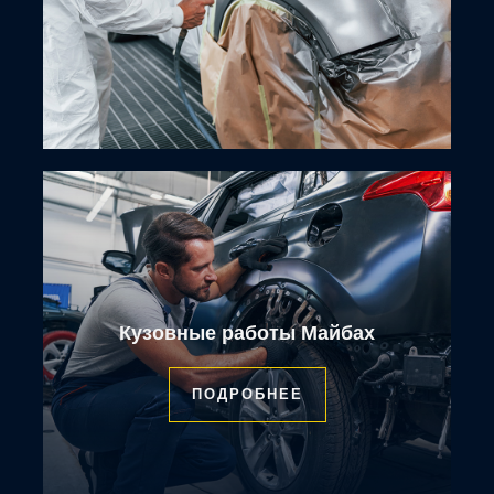
Кузовные работы Майбах
ПОДРОБНЕЕ