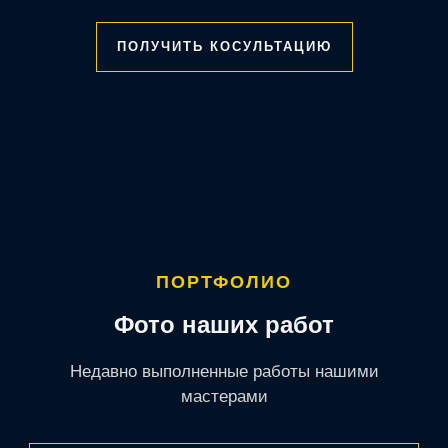
ПОЛУЧИТЬ КОСУЛЬТАЦИЮ
ПОРТФОЛИО
Фото наших работ
Недавно выполненные работы нашими
мастерами