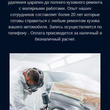
удаления царапин до полного кузовного ремонта
с малярными работами. Опыт наших
сотрудников составляет более 20 лет которые
готовы справиться с любым ремонтом кузова
вашего автомобиля. Запись осуществляется по
телефону . Оплата производится за наличный и
безналичный расчет.