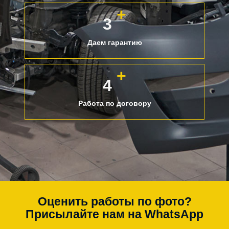
+
3
Даем гарантию
+
4
Работа по договору
Оценить работы по фото?
Присылайте нам на WhatsApp