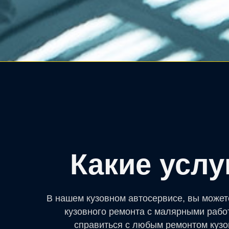
Какие усл
В нашем кузовном автосервисе, вы может
кузовного ремонта с малярными рабо
справиться с любым ремонтом кузо