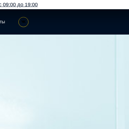
с 09:00 до 19:00
кты