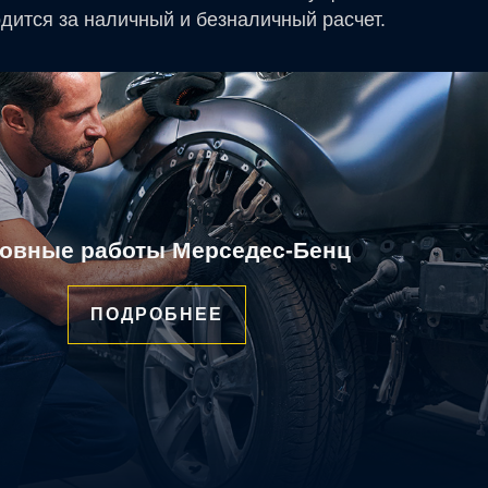
дится за наличный и безналичный расчет.
зовные работы Мерседес-Бенц
ПОДРОБНЕЕ