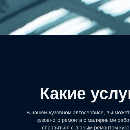
Какие усл
В нашем кузовном автосервисе, вы может
кузовного ремонта с малярными рабо
справиться с любым ремонтом кузо