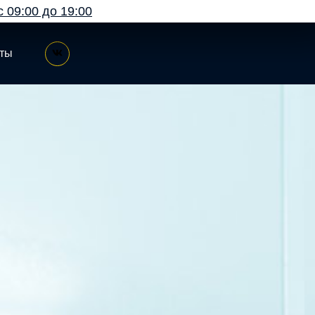
с 09:00 до 19:00
кты