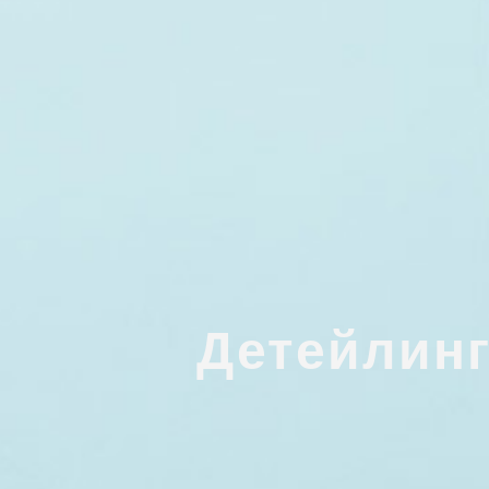
Детейлинг