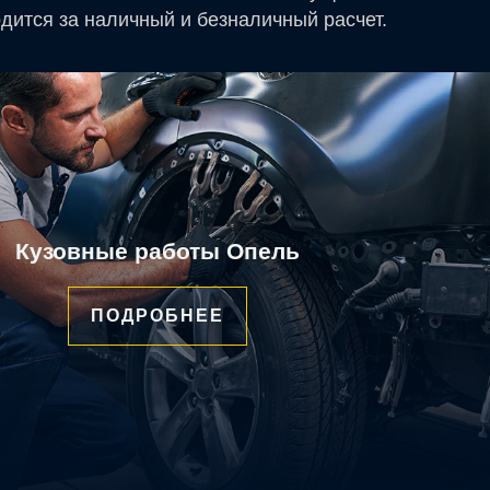
дится за наличный и безналичный расчет.
Кузовные работы Опель
ПОДРОБНЕЕ