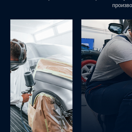
произво