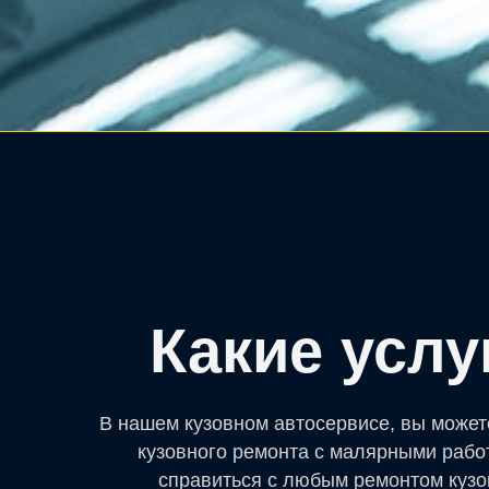
Какие усл
В нашем кузовном автосервисе, вы может
кузовного ремонта с малярными рабо
справиться с любым ремонтом кузо