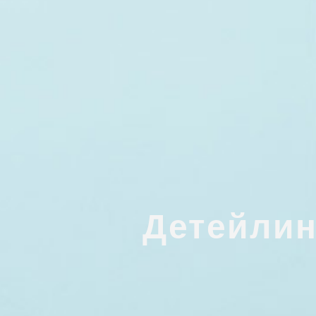
Детейлин