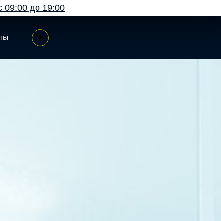
с 09:00 до 19:00
кты