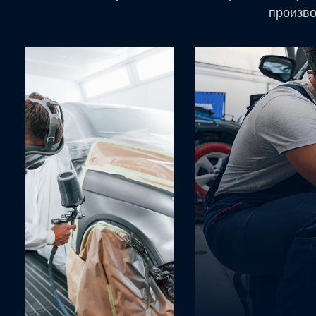
произво