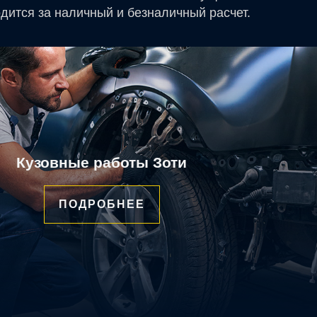
дится за наличный и безналичный расчет.
Кузовные работы Зоти
ПОДРОБНЕЕ