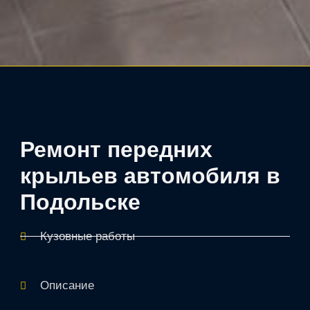
Ремонт передних
крыльев автомобиля в
Подольске
Кузовные работы
Описание