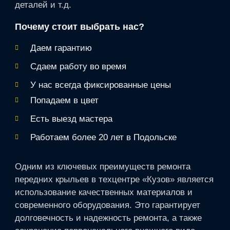
деталей и т.д.
Почему стоит выбрать нас?
Даем гарантию
Сдаем работу во время
У нас всегда фиксированные цены
Попадаем в цвет
Есть выезд мастера
Работаем более 20 лет в Подольске
Одним из ключевых преимуществ ремонта
передних крыльев в техцентре «Кузов» является
использование качественных материалов и
современного оборудования. Это гарантирует
долговечность и надежность ремонта, а также