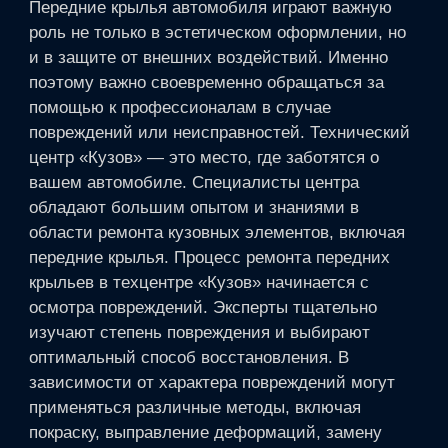
Передние крылья автомобиля играют важную
роль не только в эстетическом оформлении, но
и в защите от внешних воздействий. Именно
поэтому важно своевременно обращаться за
помощью к профессионалам в случае
повреждений или неисправностей. Технический
центр «Кузов» — это место, где заботятся о
вашем автомобиле. Специалисты центра
обладают большим опытом и знаниями в
области ремонта кузовных элементов, включая
передние крылья. Процесс ремонта передних
крыльев в техцентре «Кузов» начинается с
осмотра повреждений. Эксперты тщательно
изучают степень повреждения и выбирают
оптимальный способ восстановления. В
зависимости от характера повреждений могут
применяться различные методы, включая
покраску, выправление деформаций, замену