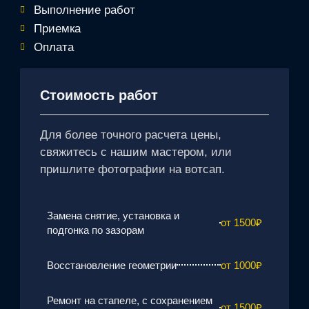
Выполнение работ
Приемка
Оплата
Стоимость работ
Для более точного расчета цены,
свяжитесь с нашим мастером, или
пришлите фотографии на вотсап.
Замена снятие, установка и
от 1500₽
подгонка по зазорам
Восстановление геометрии
от 1000₽
Ремонт на стапеле, с сохранением
от 1500₽