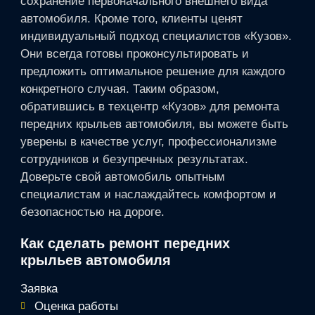
сохранение первоначального внешнего вида
автомобиля. Кроме того, клиенты ценят
индивидуальный подход специалистов «Кузов».
Они всегда готовы проконсультировать и
предложить оптимальное решение для каждого
конкретного случая. Таким образом,
обратившись в техцентр «Кузов» для ремонта
передних крыльев автомобиля, вы можете быть
уверены в качестве услуг, профессионализме
сотрудников и безупречных результатах.
Доверьте свой автомобиль опытным
специалистам и наслаждайтесь комфортом и
безопасностью на дороге.
Как сделать ремонт передних
крыльев автомобиля
Заявка
Оценка работы