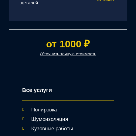
деталей
от 1000 ₽
/Уточнить точную стоимость
Все услуги
Полировка
Шумоизоляция
Кузовные работы