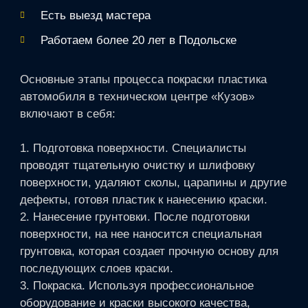
Есть выезд мастера
Работаем более 20 лет в Подольске
Основные этапы процесса покраски пластика
автомобиля в техническом центре «Кузов»
включают в себя:
1. Подготовка поверхности. Специалисты
проводят тщательную очистку и шлифовку
поверхности, удаляют сколы, царапины и другие
дефекты, готовя пластик к нанесению краски.
2. Нанесение грунтовки. После подготовки
поверхности, на нее наносится специальная
грунтовка, которая создает прочную основу для
последующих слоев краски.
3. Покраска. Используя профессиональное
оборудование и краски высокого качества,