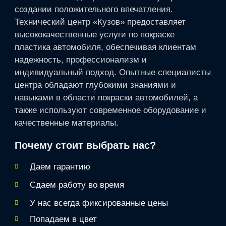
создании положительного впечатления.
Технический центр «Кузов» предоставляет
высококачественные услуги по покраске
пластика автомобиля, обеспечивая клиентам
надежность, профессионализм и
индивидуальный подход. Опытные специалисты
центра обладают глубокими знаниями и
навыками в области покраски автомобилей, а
также используют современное оборудование и
качественные материалы.
Почему стоит выбрать нас?
Даем гарантию
Сдаем работу во время
У нас всегда фиксированные цены
Попадаем в цвет