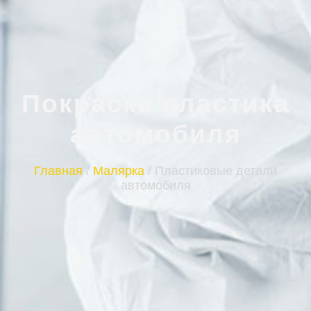
Покраска пластика
автомобиля
Главная
/
Малярка
/
Пластиковые детали
автомобиля