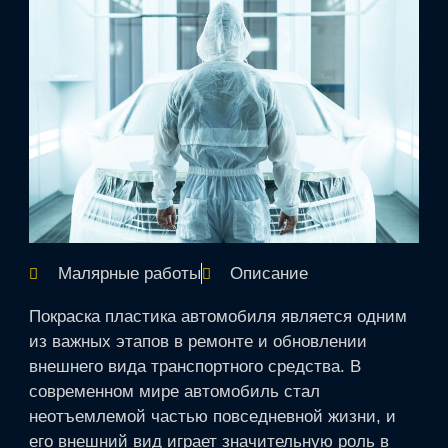
Малярные работы
Описание
Покраска пластика автомобиля является одним
из важных этапов в ремонте и обновлении
внешнего вида транспортного средства. В
современном мире автомобиль стал
неотъемлемой частью повседневной жизни, и
его внешний вид играет значительную роль в