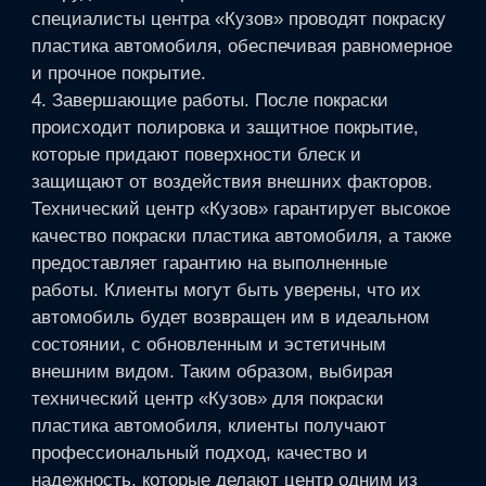
специалисты центра «Кузов» проводят покраску
пластика автомобиля, обеспечивая равномерное
и прочное покрытие.
4. Завершающие работы. После покраски
происходит полировка и защитное покрытие,
которые придают поверхности блеск и
защищают от воздействия внешних факторов.
Технический центр «Кузов» гарантирует высокое
качество покраски пластика автомобиля, а также
предоставляет гарантию на выполненные
работы. Клиенты могут быть уверены, что их
автомобиль будет возвращен им в идеальном
состоянии, с обновленным и эстетичным
внешним видом. Таким образом, выбирая
технический центр «Кузов» для покраски
пластика автомобиля, клиенты получают
профессиональный подход, качество и
надежность, которые делают центр одним из