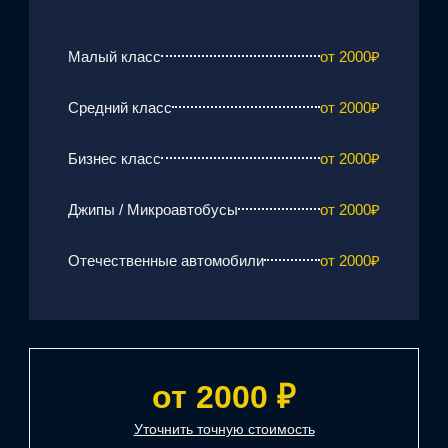
Малый класс
от 2000₽
Средний класс
от 2000₽
Бизнес класс
от 2000₽
Джипы / Микроавтобусы
от 2000₽
Отечественные автомобили
от 2000₽
от 2000 ₽
Уточнить точную стоимость