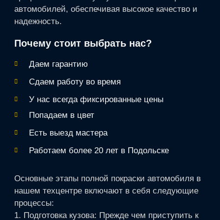
автомобилей, обеспечивая высокое качество и
надежность.
Почему стоит выбрать нас?
Даем гарантию
Сдаем работу во время
У нас всегда фиксированные цены
Попадаем в цвет
Есть выезд мастера
Работаем более 20 лет в Подольске
Основные этапы полной покраски автомобиля в
нашем техцентре включают в себя следующие
процессы:
1. Подготовка кузова: Прежде чем приступить к