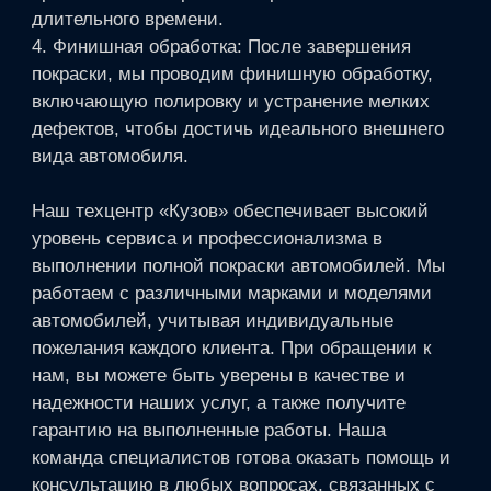
длительного времени.
4. Финишная обработка: После завершения
покраски, мы проводим финишную обработку,
включающую полировку и устранение мелких
дефектов, чтобы достичь идеального внешнего
вида автомобиля.
Наш техцентр «Кузов» обеспечивает высокий
уровень сервиса и профессионализма в
выполнении полной покраски автомобилей. Мы
работаем с различными марками и моделями
автомобилей, учитывая индивидуальные
пожелания каждого клиента. При обращении к
нам, вы можете быть уверены в качестве и
надежности наших услуг, а также получите
гарантию на выполненные работы. Наша
команда специалистов готова оказать помощь и
консультацию в любых вопросах, связанных с