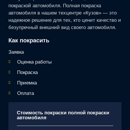
покраской автомобиля. Полная покраска
автомобиля в нашем техцентре «Кузов» — это
надежное решение для тех, кто ценит качество и
безупречный внешний вид своего автомобиля.
Как покрасить
Заявка
Оценка работы
Покраска
Приемка
Оплата
Стоимость покраски полной покраски
автомобиля