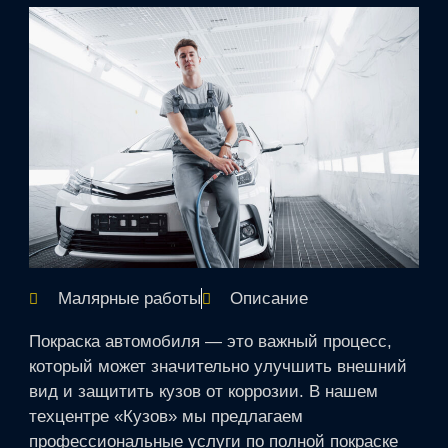
Малярные работы
Описание
Покраска автомобиля — это важный процесс,
который может значительно улучшить внешний
вид и защитить кузов от коррозии. В нашем
техцентре «Кузов» мы предлагаем
профессиональные услуги по полной покраске