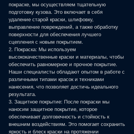
покраске, мы осуществляем тщательную
подготовку кузова. Это включает в себя
удаление старой краски, шлифовку,
выправление повреждений, а также обработку
поверхности для обеспечения лучшего
сцепления с новым покрытием.
2. Покраска: Мы используем
высококачественные краски и материалы, чтобы
обеспечить равномерное и прочное покрытие.
Наши специалисты обладают опытом в работе с
различными типами красок и техниками
нанесения, что позволяет достичь идеального
результата.
3. Защитное покрытие: После покраски мы
наносим защитное покрытие, которое
обеспечивает долговечность и стойкость к
внешним воздействиям. Это помогает сохранить
яркость и блеск краски на протяжении