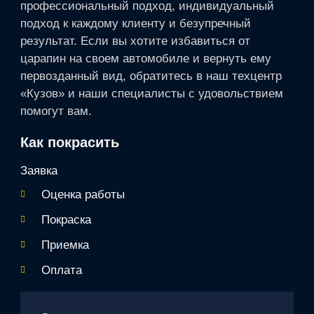
профессиональный подход, индивидуальный
подход к каждому клиенту и безупречный
результат. Если вы хотите избавиться от
царапин на своем автомобиле и вернуть ему
первозданный вид, обратитесь в наш техцентр
«Кузов» и наши специалисты с удовольствием
помогут вам.
Как покрасить
Заявка
Оценка работы
Покраска
Приемка
Оплата