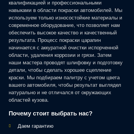
квалификацией и профессиональными
навыками в области покраски автомобилей. Мы
используем только износостойкие материалы и
современное оборудование, что позволяет нам
обеспечить высокое качество и качественный
результата. Процесс покраски царапин
начинается с аккуратной очистки испорченной
области, удаления коррозии и грязи. Затем
наши мастера проводят шлифовку и подготовку
детали, чтобы сделать хорошее сцепление
краски. Мы подбираем палитру с учетом цвета
вашего автомобиля, чтобы результат выглядел
натурально и не отличался от окружающих
областей кузова.
Почему стоит выбрать нас?
Даем гарантию