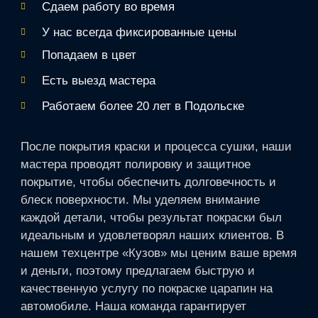
Сдаем работу во время
У нас всегда фиксированные цены
Попадаем в цвет
Есть выезд мастера
Работаем более 20 лет в Подольске
После покрытия краски и процесса сушки, наши
мастера проводят полировку и защитное
покрытие, чтобы обеспечить долговечность и
блеск поверхности. Мы уделяем внимание
каждой детали, чтобы результат покраски был
идеальным и удовлетворял наших клиентов. В
нашем техцентре «Кузов» мы ценим ваше время
и деньги, поэтому предлагаем быструю и
качественную услугу по покраске царапин на
автомобиле. Наша команда гарантирует