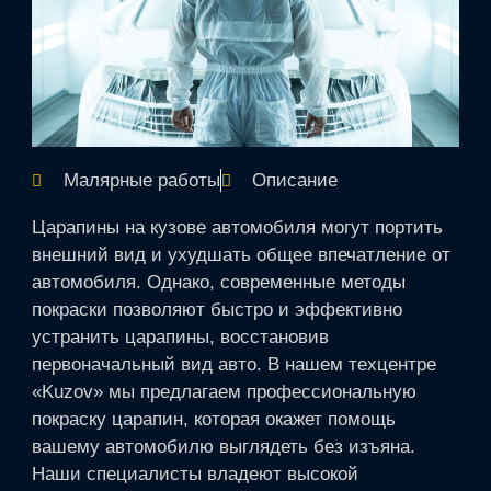
Малярные работы
Описание
Царапины на кузове автомобиля могут портить
внешний вид и ухудшать общее впечатление от
автомобиля. Однако, современные методы
покраски позволяют быстро и эффективно
устранить царапины, восстановив
первоначальный вид авто. В нашем техцентре
«Kuzov» мы предлагаем профессиональную
покраску царапин, которая окажет помощь
вашему автомобилю выглядеть без изъяна.
Наши специалисты владеют высокой