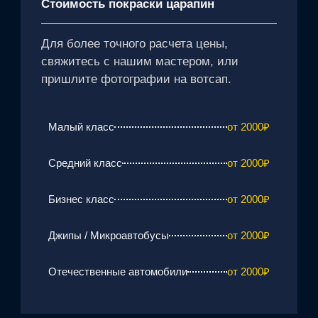
Стоимость покраски царапин
Для более точного расчета цены,
свяжитесь с нашим мастером, или
пришлите фотографии на вотсап.
Малый класс
от 2000₽
Средний класс
от 2000₽
Бизнес класс
от 2000₽
Джипы / Микроавтобусы
от 2000₽
Отечественные автомобили
от 2000₽