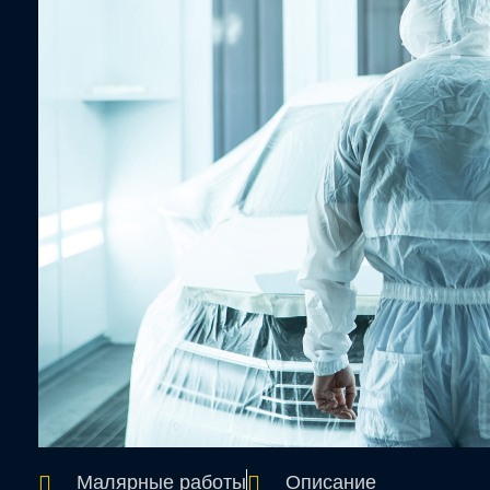
Малярные работы
Описание