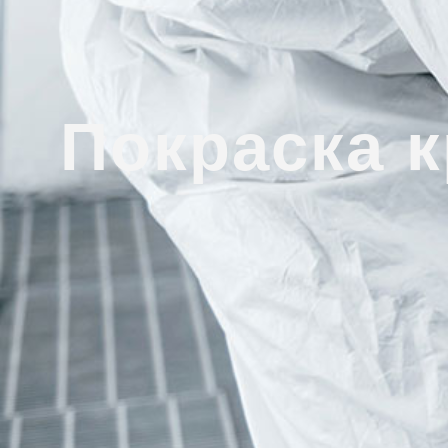
Покраска 