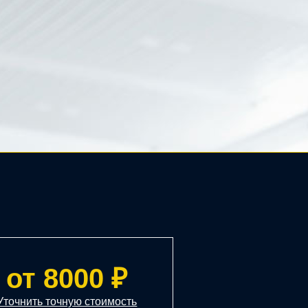
от 8000 ₽
Уточнить точную стоимость