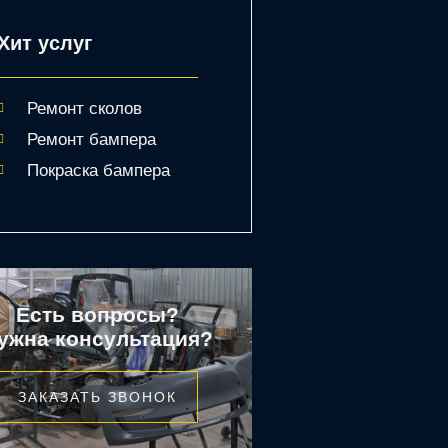
Хит услуг
Ремонт сколов
Ремонт бампера
Покраска бампера
Есть вопросы?
ужна консультация?
ЗАКАЗАТЬ ЗВОНОК