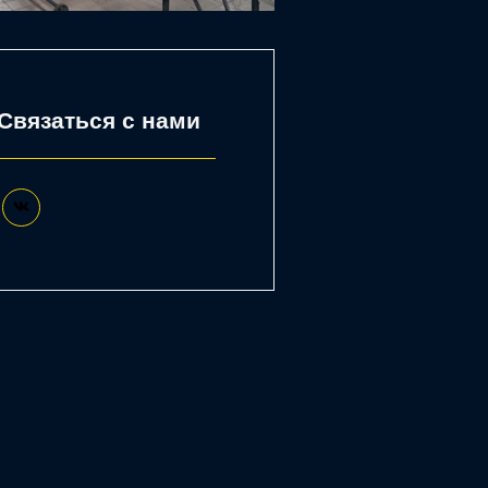
Связаться с нами