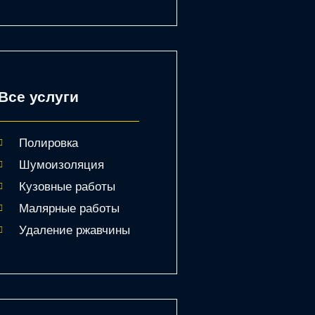
Все услуги
Полировка
Шумоизоляция
Кузовные работы
Малярные работы
Удаление ржавчины