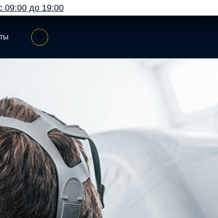
с 09:00 до 19:00
кты