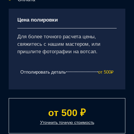
Цена полировки
Для более точного расчета цены,
свяжитесь с нашим мастером, или
пришлите фотографии на вотсап.
Отполировать деталь
от 500₽
от 500 ₽
Уточнить точную стоимость