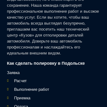
сохранение. Наша команда гарантирует
профессиональное выполнение работ и высокое
качество услуг. Если вы хотите, чтобы ваш
автомобиль всегда выглядел безупречно,
приглашаем вас посетить наш технический
центр «Кузов» для отполировки деталей
автомобиля. Доверьте ваш автомобиль
профессионалам и наслаждайтесь его
идеальным внешним видом.
Как сделать полировку в Подольске
Заявка
Расчет
Выполнение работ
Приемка
Оплата