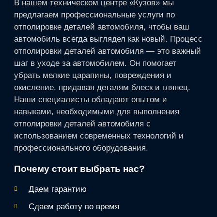
В нашем техническом центре «Кузов» мы
предлагаем профессиональные услуги по
отполировке деталей автомобиля, чтобы ваш
автомобиль всегда выглядел как новый. Процесс
отполировки деталей автомобиля — это важный
шаг в уходе за автомобилем. Он помогает
убрать мелкие царапины, повреждения и
окисление, придавая деталям блеск и глянец.
Наши специалисты обладают опытом и
навыками, необходимыми для выполнения
отполировки деталей автомобиля с
использованием современных технологий и
профессионального оборудования.
Почему стоит выбрать нас?
Даем гарантию
Сдаем работу во время