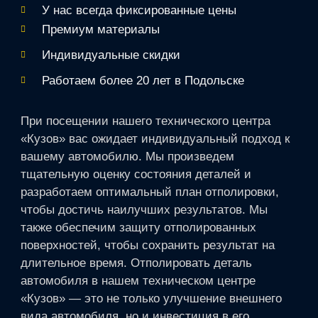
У нас всегда фиксированные цены
Премиум материалы
Индивидуальные скидки
Работаем более 20 лет в Подольске
При посещении нашего технического центра
«Кузов» вас ожидает индивидуальный подход к
вашему автомобилю. Мы произведем
тщательную оценку состояния деталей и
разработаем оптимальный план отполировки,
чтобы достичь наилучших результатов. Мы
также обеспечим защиту отполированных
поверхностей, чтобы сохранить результат на
длительное время. Отполировать деталь
автомобиля в нашем техническом центре
«Кузов» — это не только улучшение внешнего
вида автомобиля, но и инвестиция в его