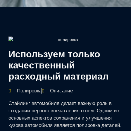
Используем только
качественный
расходный материал
Полировка
Описание
Стайлинг автомобиля делает важную роль в
создании первого впечатления о нем. Одним из
основных аспектов сохранения и улучшения
кузова автомобиля является полировка деталей.